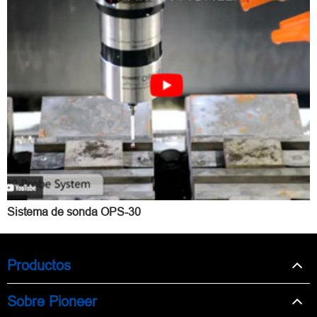
Sistema de sonda OPS-30
Productos
Sobre Pioneer