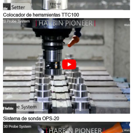
Colocador de herramientas TTC100
Sistema de sonda OPS-20