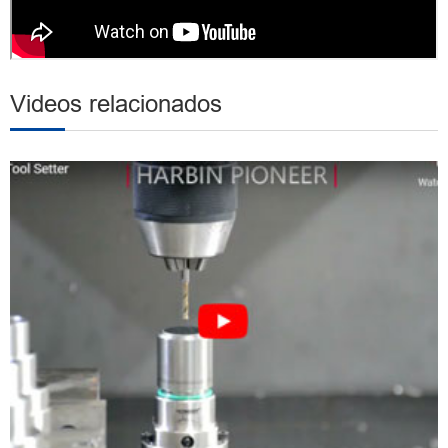
Videos relacionados