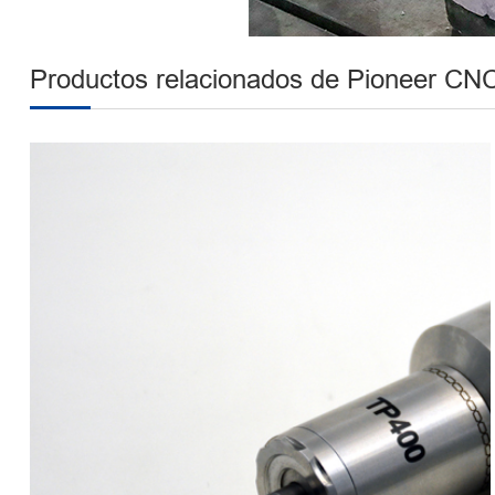
Productos relacionados de Pioneer CN