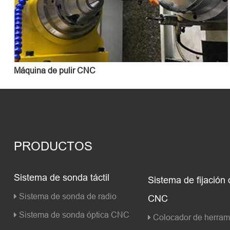
Máquina de pulir CNC
PRODUCTOS
Sistema de sonda táctil
Sistema de fijación
Sistema de sonda de radio
CNC
Sistema de sonda óptica CNC
Colocador de herrami