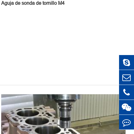
Aguja de sonda de tornillo M4