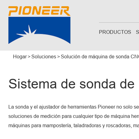
PRODUCTOS
Hogar
Soluciones
Solución de máquina de sonda C
Sistema de sonda de
La sonda y el ajustador de herramientas Pioneer no solo se
soluciones de medición para cualquier tipo de máquina her
máquinas para mampostería, taladradoras y roscadoras, ma