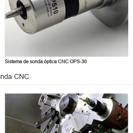
Sistema de sonda óptica CNC OPS-30
sonda CNC