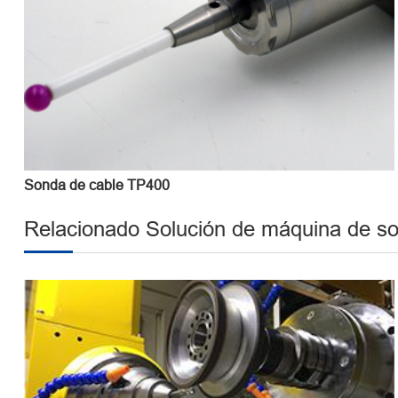
Sonda de cable TP400
Relacionado Solución de máquina de 