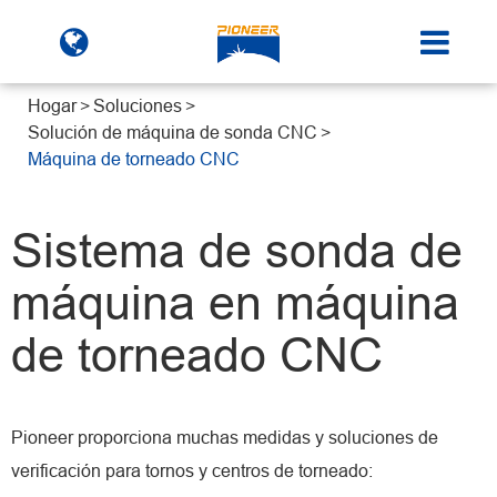
Hogar
Soluciones
Solución de máquina de sonda CNC
Máquina de torneado CNC
Sistema de sonda de
máquina en máquina
de torneado CNC
Pioneer proporciona muchas medidas y soluciones de
verificación para tornos y centros de torneado: