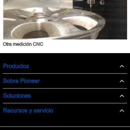
Otra medición CNC
Productos
Sobre Pioneer
Soluciones
Recursos y servicio