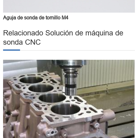
Aguja de sonda de tornillo M4
Relacionado Solución de máquina de
sonda CNC