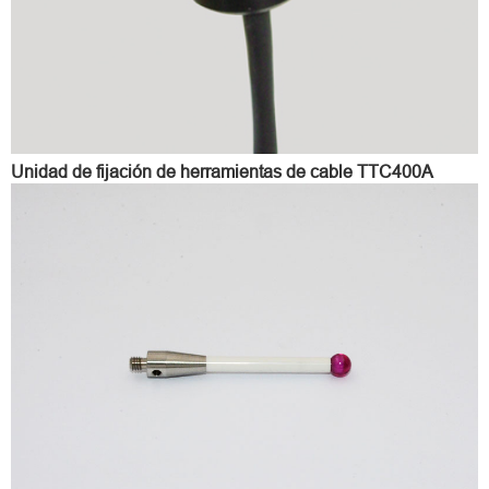
Unidad de fijación de herramientas de cable TTC400A