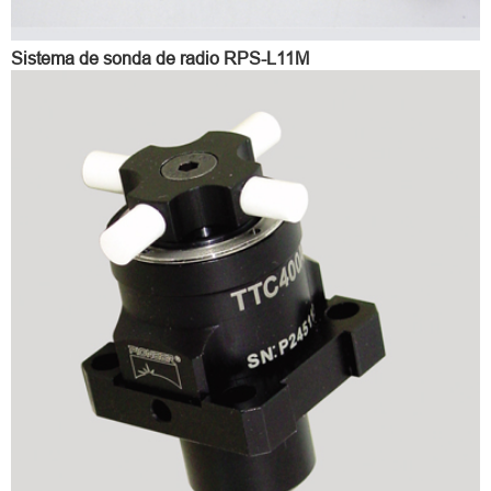
Sistema de sonda de radio RPS-L11M