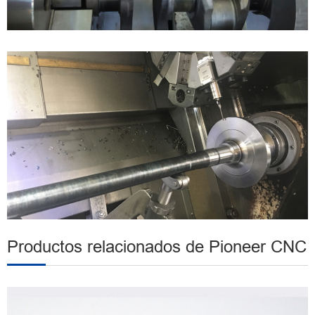
Productos relacionados de Pioneer CNC