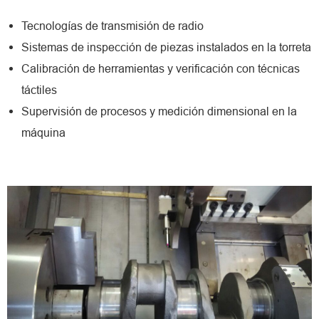
Tecnologías de transmisión de radio
Sistemas de inspección de piezas instalados en la torreta
Calibración de herramientas y verificación con técnicas
táctiles
Supervisión de procesos y medición dimensional en la
máquina