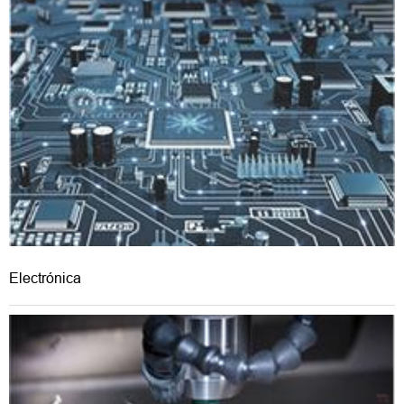
Electrónica