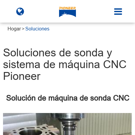
Hogar
Soluciones
Soluciones de sonda y
sistema de máquina CNC
Pioneer
Solución de máquina de sonda CNC