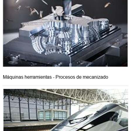
Máquinas herramientas - Procesos de mecanizado