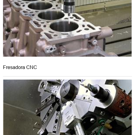
Fresadora CNC