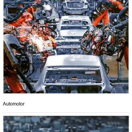
Automotor