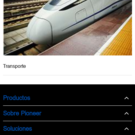
Transporte
Productos
Sobre Pioneer
Soluciones