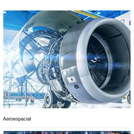
Aeroespacial