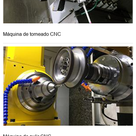
Máquina de torneado CNC