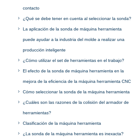
contacto
¿Qué se debe tener en cuenta al seleccionar la sonda?
La aplicación de la sonda de máquina herramienta
puede ayudar a la industria del molde a realizar una
producción inteligente
¿Cómo utilizar el set de herramientas en el trabajo?
El efecto de la sonda de máquina herramienta en la
mejora de la eficiencia de la máquina herramienta CNC
Cómo seleccionar la sonda de la máquina herramienta
¿Cuáles son las razones de la colisión del armador de
herramientas?
Clasificación de la máquina herramienta
¿La sonda de la máquina herramienta es inexacta?