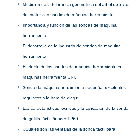
Medición de la tolerancia geométrica del árbol de levas
del motor con sondas de máquina herramienta
Importancia y función de las sondas de máquina
herramienta
El desarrollo de la industria de sondas de máquina
herramienta
El efecto de las sondas de máquina herramienta en
máquinas herramienta CNC
Sonda de máquina herramienta pequeña, excelentes
requisitos a la hora de elegir.
Las características técnicas y la aplicación de la sonda
de gatillo táctil Pioneer TP60
¿Cuáles son las ventajas de la sonda táctil para