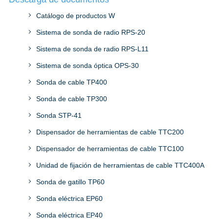
Catálogo de productos W
Sistema de sonda de radio RPS-20
Sistema de sonda de radio RPS-L11
Sistema de sonda óptica OPS-30
Sonda de cable TP400
Sonda de cable TP300
Sonda STP-41
Dispensador de herramientas de cable TTC200
Dispensador de herramientas de cable TTC100
Unidad de fijación de herramientas de cable TTC400A
Sonda de gatillo TP60
Sonda eléctrica EP60
Sonda eléctrica EP40