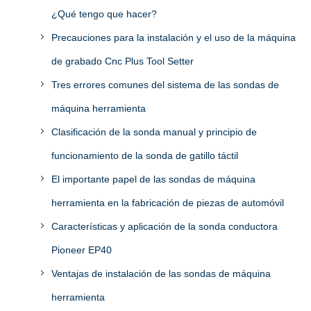
¿Qué tengo que hacer?
Precauciones para la instalación y el uso de la máquina
de grabado Cnc Plus Tool Setter
Tres errores comunes del sistema de las sondas de
máquina herramienta
Clasificación de la sonda manual y principio de
funcionamiento de la sonda de gatillo táctil
El importante papel de las sondas de máquina
herramienta en la fabricación de piezas de automóvil
Características y aplicación de la sonda conductora
Pioneer EP40
Ventajas de instalación de las sondas de máquina
herramienta