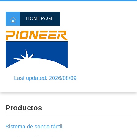
HOMEPAGE
Last updated: 2026/08/09
Productos
Sistema de sonda táctil