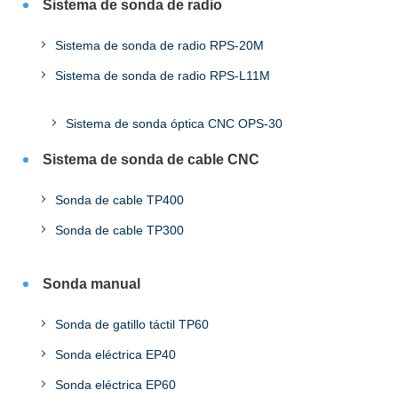
Sistema de sonda de radio
Sistema de sonda de radio RPS-20M
Sistema de sonda de radio RPS-L11M
Sistema de sonda óptica CNC OPS-30
Sistema de sonda de cable CNC
Sonda de cable TP400
Sonda de cable TP300
Sonda manual
Sonda de gatillo táctil TP60
Sonda eléctrica EP40
Sonda eléctrica EP60