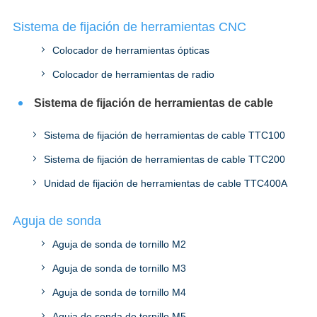
Sistema de fijación de herramientas CNC
Colocador de herramientas ópticas
Colocador de herramientas de radio
Sistema de fijación de herramientas de cable
Sistema de fijación de herramientas de cable TTC100
Sistema de fijación de herramientas de cable TTC200
Unidad de fijación de herramientas de cable TTC400A
Aguja de sonda
Aguja de sonda de tornillo M2
Aguja de sonda de tornillo M3
Aguja de sonda de tornillo M4
Aguja de sonda de tornillo M5