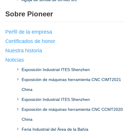
Sobre Pioneer
Perfil de la empresa
Certificados de honor
Nuestra historia
Noticias
Exposición Industrial ITES Shenzhen
Exposición de máquinas herramienta CNC CIMT2021
China
Exposición Industrial ITES Shenzhen
Exposición de máquinas herramienta CNC CCMT2020
China
Feria Industrial del Área de la Bahía