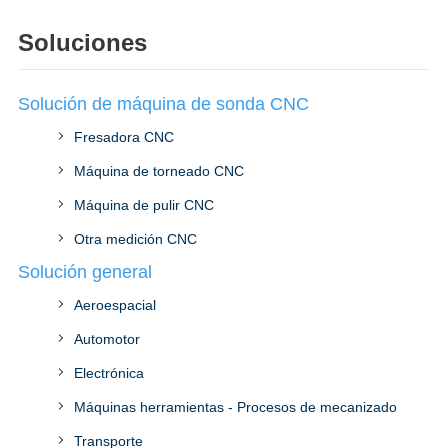
Soluciones
Solución de máquina de sonda CNC
Fresadora CNC
Máquina de torneado CNC
Máquina de pulir CNC
Otra medición CNC
Solución general
Aeroespacial
Automotor
Electrónica
Máquinas herramientas - Procesos de mecanizado
Transporte