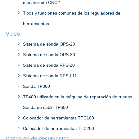
mecanizado CNC?
Tipos y funciones comunes de los reguladores de
herramientas
Video
Sistema de sonda OPS-20
Sistema de sonda OPS-30
Sistema de sonda RPS-20
Sistema de sonda RPS-L11
Sonda TP300
TP400 utilizado en la máquina de reparación de ruedas
Sonda de cable TP600
Colocador de herramientas TTC100
Colocador de herramientas TTC200
Descarga de documentos