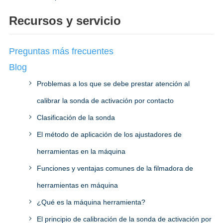
Recursos y servicio
Preguntas más frecuentes
Blog
Problemas a los que se debe prestar atención al
calibrar la sonda de activación por contacto
Clasificación de la sonda
El método de aplicación de los ajustadores de
herramientas en la máquina
Funciones y ventajas comunes de la filmadora de
herramientas en máquina
¿Qué es la máquina herramienta?
El principio de calibración de la sonda de activación por