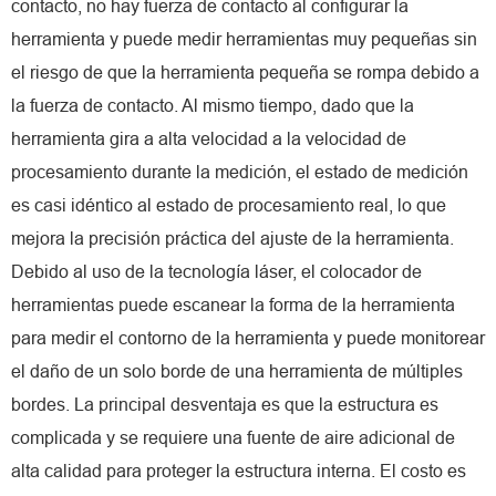
contacto, no hay fuerza de contacto al configurar la
herramienta y puede medir herramientas muy pequeñas sin
el riesgo de que la herramienta pequeña se rompa debido a
la fuerza de contacto. Al mismo tiempo, dado que la
herramienta gira a alta velocidad a la velocidad de
procesamiento durante la medición, el estado de medición
es casi idéntico al estado de procesamiento real, lo que
mejora la precisión práctica del ajuste de la herramienta.
Debido al uso de la tecnología láser, el colocador de
herramientas puede escanear la forma de la herramienta
para medir el contorno de la herramienta y puede monitorear
el daño de un solo borde de una herramienta de múltiples
bordes. La principal desventaja es que la estructura es
complicada y se requiere una fuente de aire adicional de
alta calidad para proteger la estructura interna. El costo es