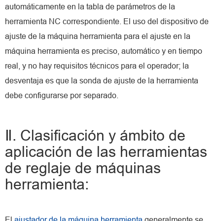
automáticamente en la tabla de parámetros de la
herramienta NC correspondiente. El uso del dispositivo de
ajuste de la máquina herramienta para el ajuste en la
máquina herramienta es preciso, automático y en tiempo
real, y no hay requisitos técnicos para el operador; la
desventaja es que la sonda de ajuste de la herramienta
debe configurarse por separado.
Ⅱ. Clasificación y ámbito de
aplicación de las herramientas
de reglaje de máquinas
herramienta:
El
ajustador de la máquina herramienta
generalmente se