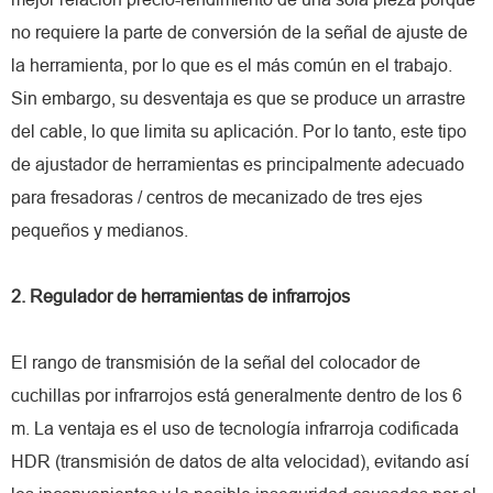
no requiere la parte de conversión de la señal de ajuste de
la herramienta, por lo que es el más común en el trabajo.
Sin embargo, su desventaja es que se produce un arrastre
del cable, lo que limita su aplicación. Por lo tanto, este tipo
de ajustador de herramientas es principalmente adecuado
para fresadoras / centros de mecanizado de tres ejes
pequeños y medianos.
2. Regulador de herramientas de infrarrojos
El rango de transmisión de la señal del colocador de
cuchillas por infrarrojos está generalmente dentro de los 6
m. La ventaja es el uso de tecnología infrarroja codificada
HDR (transmisión de datos de alta velocidad), evitando así