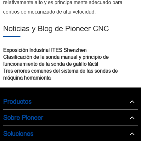
relativamente alto y es principalmente adecuado para
centros de mecanizado de alta velocidad.
Noticias y Blog de Pioneer CNC
Exposición Industrial ITES Shenzhen
Clasificación de la sonda manual y principio de
funcionamiento de la sonda de gatillo táctil
Tres errores comunes del sistema de las sondas de
máquina herramienta
Productos
Sobre Pioneer
Soluciones