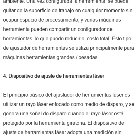
ambiente. Una vez configurada la herramienta, se puede
quitar de la superficie de trabajo en cualquier momento sin
ocupar espacio de procesamiento, y varias máquinas
herramienta pueden compartir un configurador de
herramientas, lo que puede reducir el costo total. Este tipo
de ajustador de herramientas se utiliza principalmente para
máquinas herramientas grandes / pesadas.
4. Dispositivo de ajuste de herramientas láser
El principio básico del ajustador de herramientas láser es
utilizar un rayo láser enfocado como medio de disparo, y se
genera una señal de disparo cuando el rayo láser está
protegido por la herramienta giratoria. El dispositivo de
ajuste de herramientas láser adopta una medición sin