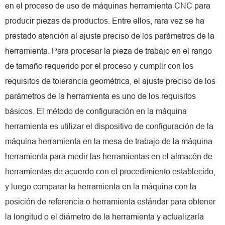
en el proceso de uso de máquinas herramienta CNC para
producir piezas de productos. Entre ellos, rara vez se ha
prestado atención al ajuste preciso de los parámetros de la
herramienta. Para procesar la pieza de trabajo en el rango
de tamaño requerido por el proceso y cumplir con los
requisitos de tolerancia geométrica, el ajuste preciso de los
parámetros de la herramienta es uno de los requisitos
básicos. El método de configuración en la máquina
herramienta es utilizar el dispositivo de configuración de la
máquina herramienta en la mesa de trabajo de la máquina
herramienta para medir las herramientas en el almacén de
herramientas de acuerdo con el procedimiento establecido,
y luego comparar la herramienta en la máquina con la
posición de referencia o herramienta estándar para obtener
la longitud o el diámetro de la herramienta y actualizarla