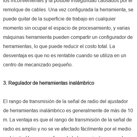
los inconvenientes y la posible inseguridad causados por el
remolque de cables. Una vez configurada la herramienta, se
puede quitar de la superficie de trabajo en cualquier
momento sin ocupar el espacio de procesamiento, y varias
máquinas herramienta pueden compartir un configurador de
herramientas, lo que puede reducir el costo total. La
desventaja es que no es rentable cuando se utiliza en un
centro de mecanizado pequeño.
3. Regulador de herramientas inalámbrico
El rango de transmisión de la señal de radio del ajustador
de herramientas inalámbrico es generalmente de más de 10
m. La ventaja es que el rango de transmisión de la señal de
radio es amplio y no se ve afectado fácilmente por el medio