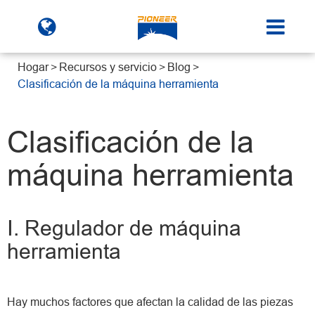
Hogar
Recursos y servicio
Blog
Clasificación de la máquina herramienta
Clasificación de la
máquina herramienta
Ⅰ. Regulador de máquina
herramienta
Hay muchos factores que afectan la calidad de las piezas