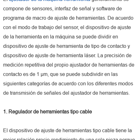
compone de sensores, interfaz de señal y software de
programa de macro de ajuste de herramientas. De acuerdo
con el modo de trabajo del sensor, el dispositivo de ajuste
de la herramienta en la máquina se puede dividir en
dispositivo de ajuste de herramienta de tipo de contacto y
dispositivo de ajuste de herramienta láser. La precisión de
medición repetitiva del propio ajustador de herramientas de
contacto es de 1 μm, que se puede subdividir en las
siguientes categorías de acuerdo con los diferentes modos
de transmisión de señales del ajustador de herramientas.
1. Regulador de herramientas tipo cable
El dispositivo de ajuste de herramientas tipo cable tiene la
mejor relación precio-rendimiento de una sola pieza porque