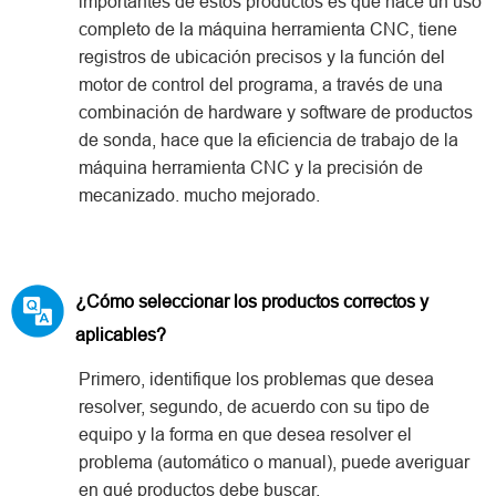
importantes de estos productos es que hace un uso
completo de la máquina herramienta CNC, tiene
registros de ubicación precisos y la función del
motor de control del programa, a través de una
combinación de hardware y software de productos
de sonda, hace que la eficiencia de trabajo de la
máquina herramienta CNC y la precisión de
mecanizado. mucho mejorado.
¿Cómo seleccionar los productos correctos y
aplicables?
Primero, identifique los problemas que desea
resolver, segundo, de acuerdo con su tipo de
equipo y la forma en que desea resolver el
problema (automático o manual), puede averiguar
en qué productos debe buscar.