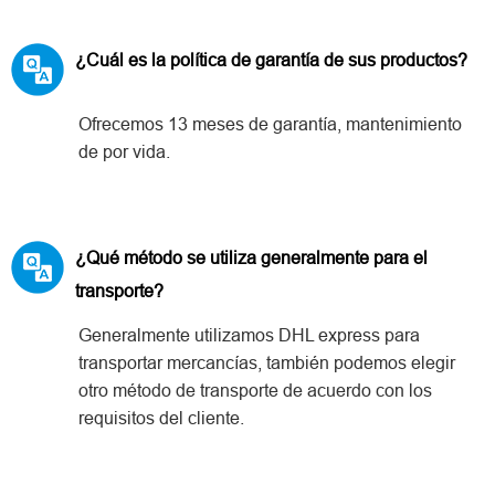
¿Cuál es la política de garantía de sus productos?
Ofrecemos 13 meses de garantía, mantenimiento
de por vida.
¿Qué método se utiliza generalmente para el
transporte?
Generalmente utilizamos DHL express para
transportar mercancías, también podemos elegir
otro método de transporte de acuerdo con los
requisitos del cliente.