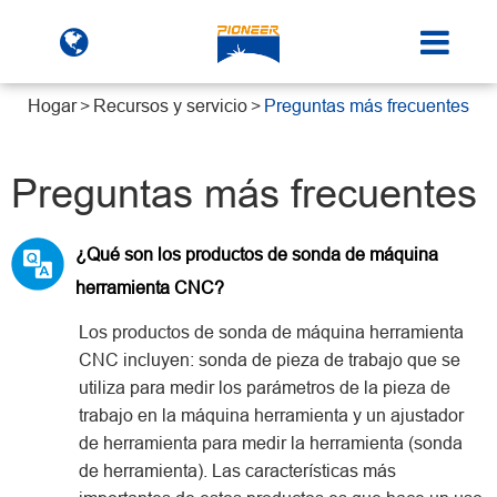
Hogar
Recursos y servicio
Preguntas más frecuentes
Preguntas más frecuentes
¿Qué son los productos de sonda de máquina
herramienta CNC?
Los productos de sonda de máquina herramienta
CNC incluyen: sonda de pieza de trabajo que se
utiliza para medir los parámetros de la pieza de
trabajo en la máquina herramienta y un ajustador
de herramienta para medir la herramienta (sonda
de herramienta). Las características más