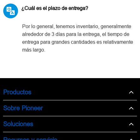
¿Cuál es el plazo de entrega?
Por lo general, tenemos inventario, generalmente
alrededor de 3 días para la entrega, el tiempo de
entrega para grandes cantidades es relativamente
más largo.
Productos
Sobre Pioneer
Soluciones
Recursos y servicio