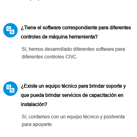
¿Tiene el software correspondiente para diferentes
controles de máquina herramienta?
Sí, hemos desarrollado diferentes software para
diferentes controles CNC.
¿Existe un equipo técnico para brindar soporte y
que pueda brindar servicios de capacitación en
instalación?
Sí, contamos con un equipo técnico y postventa
para apoyarte.