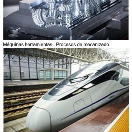
Máquinas herramientas - Procesos de mecanizado