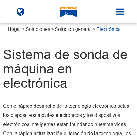
Hogar
Soluciones
Solución general
Electrónica
Sistema de sonda de
máquina en
electrónica
Con el rápido desarrollo de la tecnología electrónica actual,
los dispositivos móviles electrónicos y los dispositivos
electrónicos inteligentes están inundando nuestras vidas.
Con la rápida actualización e iteración de la tecnología, los