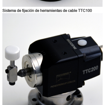
Sistema de fijación de herramientas de cable TTC100