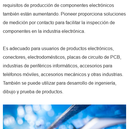
requisitos de producción de componentes electrónicos
también están aumentando. Pioneer proporciona soluciones
de medición por contacto para facilitar la inspección de
componentes en la industria electrónica.
Es adecuado para usuarios de productos electrónicos,
conectores, electrodomésticos, placas de circuito de PCB,
industrias de periféricos informáticos, accesorios para
teléfonos móviles, accesorios mecánicos y otras industrias.
También se puede utilizar para desarrollo de ingeniería,
dibujo y prueba de productos.