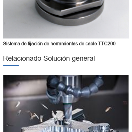
Sistema de fijación de herramientas de cable TTC200
Relacionado Solución general