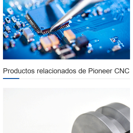
Productos relacionados de Pioneer CNC