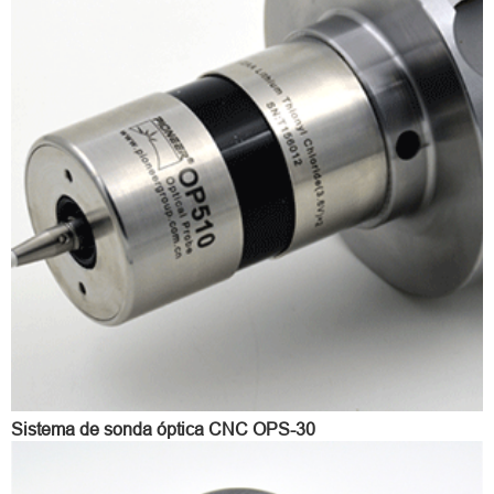
Sistema de sonda óptica CNC OPS-30