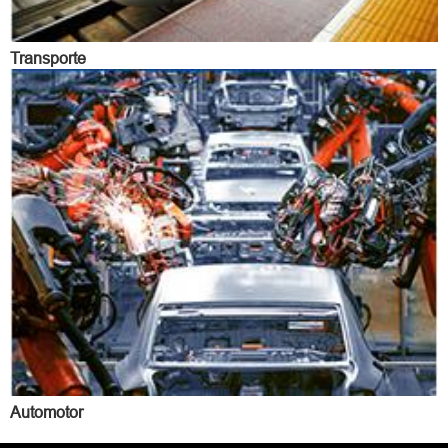
Transporte
Automotor