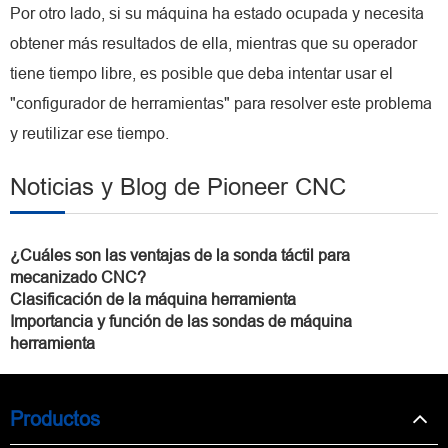
Por otro lado, si su máquina ha estado ocupada y necesita
obtener más resultados de ella, mientras que su operador
tiene tiempo libre, es posible que deba intentar usar el
"configurador de herramientas" para resolver este problema
y reutilizar ese tiempo.
Noticias y Blog de Pioneer CNC
¿Cuáles son las ventajas de la sonda táctil para
mecanizado CNC?
Clasificación de la máquina herramienta
Importancia y función de las sondas de máquina
herramienta
Productos