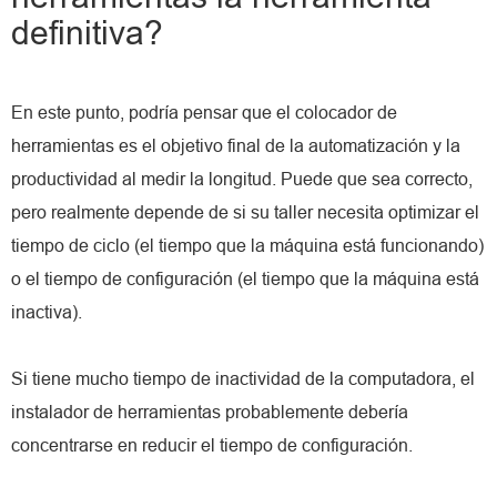
definitiva?
En este punto, podría pensar que el colocador de
herramientas es el objetivo final de la automatización y la
productividad al medir la longitud. Puede que sea correcto,
pero realmente depende de si su taller necesita optimizar el
tiempo de ciclo (el tiempo que la máquina está funcionando)
o el tiempo de configuración (el tiempo que la máquina está
inactiva).
Si tiene mucho tiempo de inactividad de la computadora, el
instalador de herramientas probablemente debería
concentrarse en reducir el tiempo de configuración.