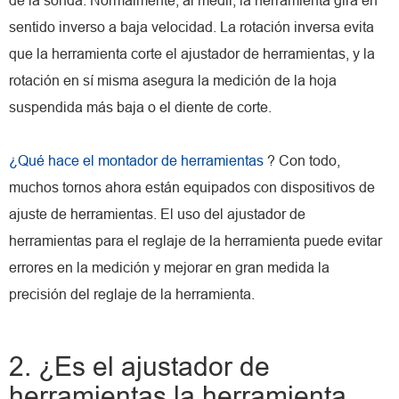
de la sonda. Normalmente, al medir, la herramienta gira en
sentido inverso a baja velocidad. La rotación inversa evita
que la herramienta corte el ajustador de herramientas, y la
rotación en sí misma asegura la medición de la hoja
suspendida más baja o el diente de corte.
¿Qué hace el montador de herramientas
? Con todo,
muchos tornos ahora están equipados con dispositivos de
ajuste de herramientas. El uso del ajustador de
herramientas para el reglaje de la herramienta puede evitar
errores en la medición y mejorar en gran medida la
precisión del reglaje de la herramienta.
2. ¿Es el ajustador de
herramientas la herramienta