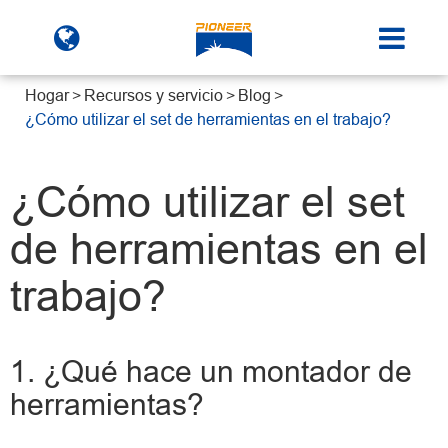
Hogar
Recursos y servicio
Blog
¿Cómo utilizar el set de herramientas en el trabajo?
¿Cómo utilizar el set
de herramientas en el
trabajo?
1. ¿Qué hace un montador de
herramientas?