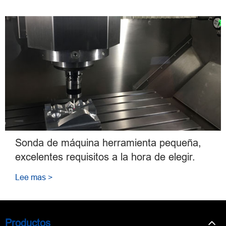
Sonda de máquina herramienta pequeña,
excelentes requisitos a la hora de elegir.
Lee mas >
Productos