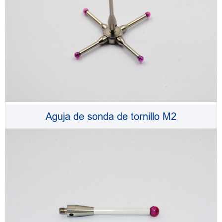
Aguja de sonda de tornillo M2