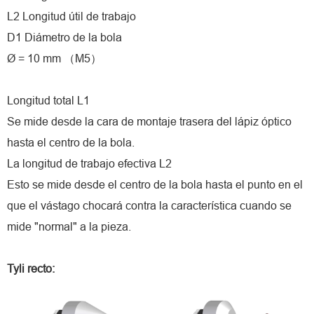
L2 Longitud útil de trabajo
D1 Diámetro de la bola
Ø = 10 mm （M5）
Longitud total L1
Se mide desde la cara de montaje trasera del lápiz óptico
hasta el centro de la bola.
La longitud de trabajo efectiva L2
Esto se mide desde el centro de la bola hasta el punto en el
que el vástago chocará contra la característica cuando se
mide "normal" a la pieza.
Tyli recto: