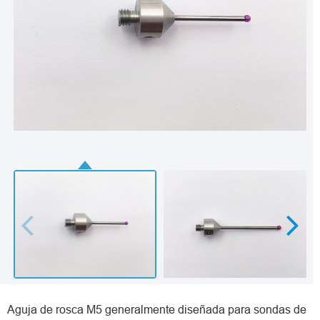
Aguja de rosca M5 generalmente diseñada para sondas de