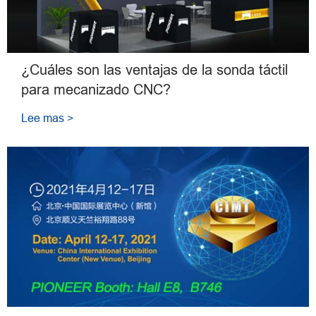
¿Cuáles son las ventajas de la sonda táctil
para mecanizado CNC?
Lee mas >