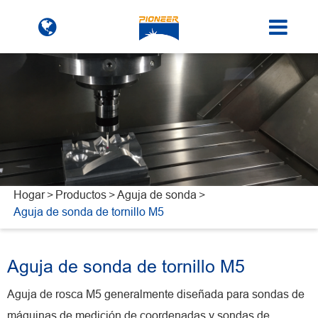
Hogar
Productos
Aguja de sonda
Aguja de sonda de tornillo M5
Aguja de sonda de tornillo M5
Aguja de rosca M5 generalmente diseñada para sondas de
máquinas de medición de coordenadas y sondas de