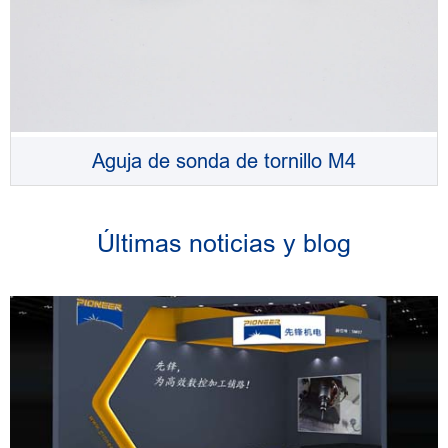
Aguja de sonda de tornillo M4
Últimas noticias y blog