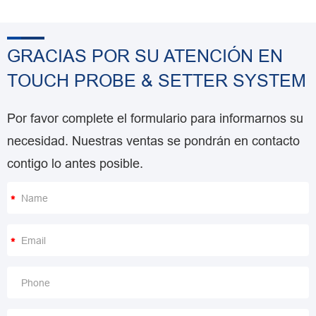
GRACIAS POR SU ATENCIÓN EN
TOUCH PROBE & SETTER SYSTEM
Por favor complete el formulario para informarnos su
necesidad. Nuestras ventas se pondrán en contacto
contigo lo antes posible.
*
*