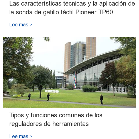
Las características técnicas y la aplicación de
la sonda de gatillo táctil Pioneer TP60
Lee mas >
Tipos y funciones comunes de los
reguladores de herramientas
Lee mas >