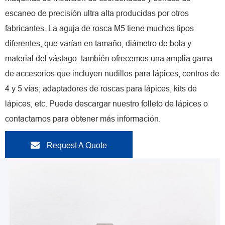
escaneo de precisión ultra alta producidas por otros
fabricantes. La aguja de rosca M5 tiene muchos tipos
diferentes, que varían en tamaño, diámetro de bola y
material del vástago. también ofrecemos una amplia gama
de accesorios que incluyen nudillos para lápices, centros de
4 y 5 vías, adaptadores de roscas para lápices, kits de
lápices, etc. Puede descargar nuestro folleto de lápices o
contactarnos para obtener más información.
Request A Quote