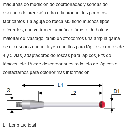
máquinas de medición de coordenadas y sondas de
escaneo de precisión ultra alta producidas por otros
fabricantes. La aguja de rosca M5 tiene muchos tipos
diferentes, que varían en tamaño, diámetro de bola y
material del vástago. también ofrecemos una amplia gama
de accesorios que incluyen nudillos para lápices, centros de
4 y 5 vías, adaptadores de roscas para lápices, kits de
lápices, etc. Puede descargar nuestro folleto de lápices o
contactarnos para obtener más información.
L1 Longitud total