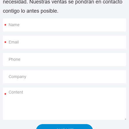
necesidad. Nuestras ventas se pondrán en contacto
contigo lo antes posible.
*
*
*