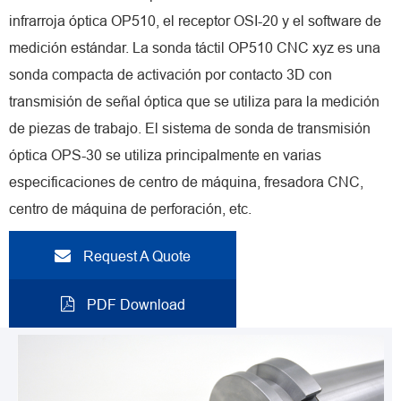
infrarroja óptica OP510, el receptor OSI-20 y el software de
medición estándar. La sonda táctil OP510 CNC xyz es una
sonda compacta de activación por contacto 3D con
transmisión de señal óptica que se utiliza para la medición
de piezas de trabajo. El sistema de sonda de transmisión
óptica OPS-30 se utiliza principalmente en varias
especificaciones de centro de máquina, fresadora CNC,
centro de máquina de perforación, etc.
Request A Quote
PDF Download