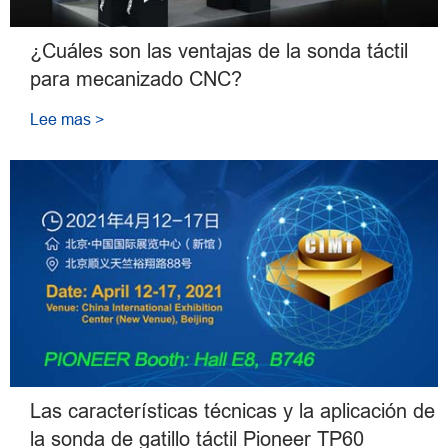
¿Cuáles son las ventajas de la sonda táctil
para mecanizado CNC?
Lee mas >
Las características técnicas y la aplicación de
la sonda de gatillo táctil Pioneer TP60