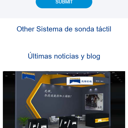
SUBMIT
Other Sistema de sonda táctil
Últimas noticias y blog