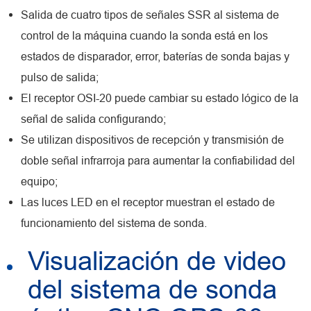
Salida de cuatro tipos de señales SSR al sistema de
control de la máquina cuando la sonda está en los
estados de disparador, error, baterías de sonda bajas y
pulso de salida;
El receptor OSI-20 puede cambiar su estado lógico de la
señal de salida configurando;
Se utilizan dispositivos de recepción y transmisión de
doble señal infrarroja para aumentar la confiabilidad del
equipo;
Las luces LED en el receptor muestran el estado de
funcionamiento del sistema de sonda.
Visualización de video
del sistema de sonda