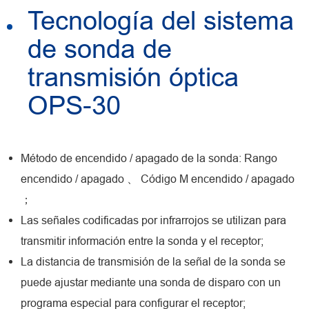
Tecnología del sistema
de sonda de
transmisión óptica
OPS-30
Método de encendido / apagado de la sonda: Rango
encendido / apagado 、 Código M encendido / apagado
；
Las señales codificadas por infrarrojos se utilizan para
transmitir información entre la sonda y el receptor;
La distancia de transmisión de la señal de la sonda se
puede ajustar mediante una sonda de disparo con un
programa especial para configurar el receptor;