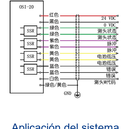
Aplicación del sistema