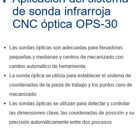
de sonda infrarroja
CNC óptica OPS-30
Las sondas ópticas son adecuadas para fresadoras
pequeñas y medianas y centros de mecanizado con
cambio automático de herramienta.
La sonda óptica se utiliza para establecer el sistema de
coordenadas de la pieza de trabajo y los puntos cero de
mecanizado
Las sondas ópticas se utilizan para detectar y controlar
las dimensiones clave, las coordenadas de posición y su
precisión automáticamente entre dos procesos