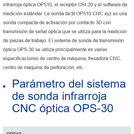
infrarroja óptica OP510, el receptor OSI-20 y el software de
medición estándar. La sonda táctil OP510 CNC xyz es una
sonda compacta de activación por contacto 3D con
transmisión de señal óptica que se utiliza para la medición
de piezas de trabajo. El sistema de sonda de transmisión
óptica OPS-30 se utiliza principalmente en varias
especificaciones de centro de máquina, fresadora CNC,
centro de máquina de perforación, etc.
Parámetro del sistema
de sonda infrarroja
CNC óptica OPS-30