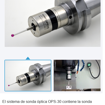
El sistema de sonda óptica OPS-30 contiene la sonda