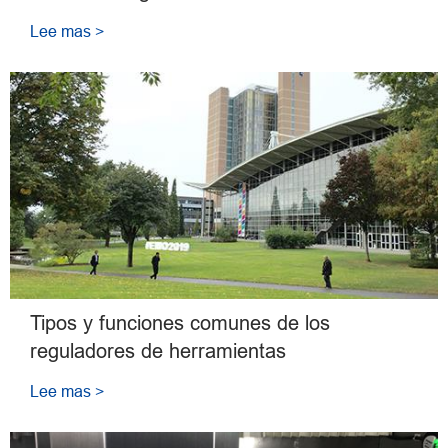
Lee mas >
Tipos y funciones comunes de los
reguladores de herramientas
Lee mas >