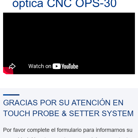
óptica CNC OPS-30
GRACIAS POR SU ATENCIÓN EN
TOUCH PROBE & SETTER SYSTEM
Por favor complete el formulario para informarnos su