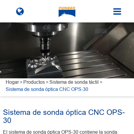
Hogar
Productos
Sistema de sonda táctil
Sistema de sonda óptica CNC OPS-30
Sistema de sonda óptica CNC OPS-
30
El sistema de sonda óptica OPS-30 contiene la sonda