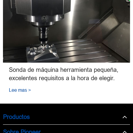
Sonda de máquina herramienta pequeña,
excelentes requisitos a la hora de elegir.
Lee mas >
Productos
Sobre Pioneer